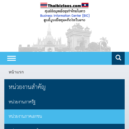
Toggle
navigation
หน้าแรก
หน่วยงานสำคัญ
หน่วยงานภาครัฐ
หน่วยงานภาคเอกชน