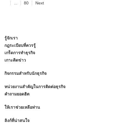
...
80
Next
รู้จักเรา
กฎระเบียบที่ควรรู้
เกร็ดการทำธุรกิจ
เกาะติดข่าว
กิจกรรมสำหรับนักธุรกิจ
หน่วยงานสำคัญในการติดต่อธุรกิจ
คำถามยอดฮิต
ให้เราช่วยเหลือท่าน
ลิงก์ที่น่าสนใจ