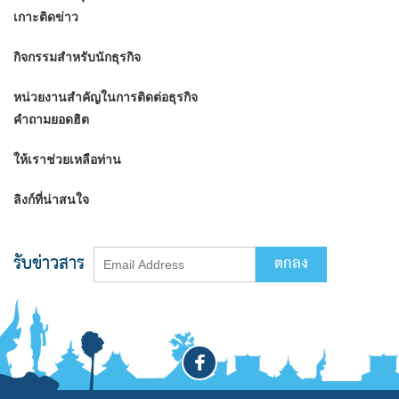
เกาะติดข่าว
กิจกรรมสำหรับนักธุรกิจ
หน่วยงานสำคัญในการติดต่อธุรกิจ
คำถามยอดฮิต
ให้เราช่วยเหลือท่าน
ลิงก์ที่น่าสนใจ
รับข่าวสาร