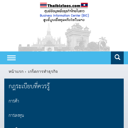
Toggle
navigation
หน้าแรก
เกร็ดการทำธุรกิจ
กฎระเบียบที่ควรรู้
การค้า
การลงทุน